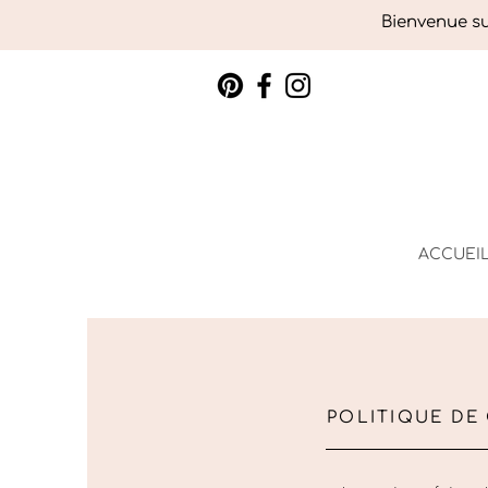
Bienvenue sur
ACCUEI
POLITIQUE DE