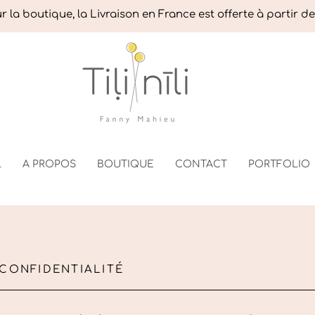
 la boutique, la Livraison en France est offerte à partir d
L
A PROPOS
BOUTIQUE
CONTACT
PORTFOLIO
 CONFIDENTIALITÉ