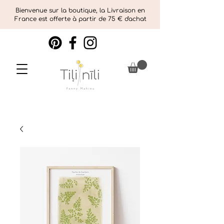
Bienvenue sur la boutique, la Livraison en
France est offerte à partir de 75 € d'achat