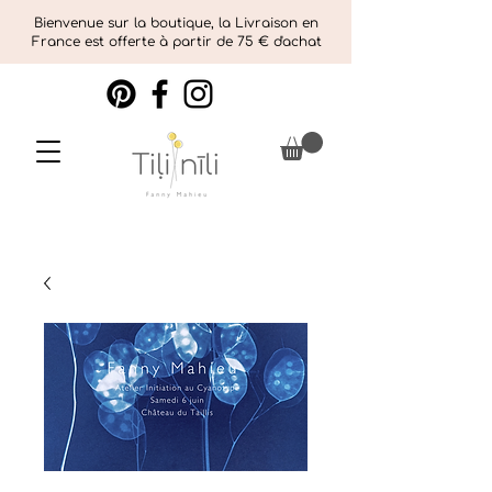
Bienvenue sur la boutique, la Livraison en
France est offerte à partir de 75 € d'achat