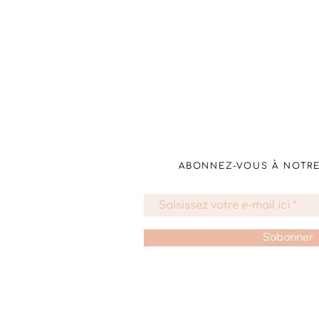
ABONNEZ-VOUS À NOTR
S'abonner