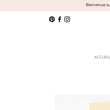
Bienvenue sur
ACCUEI