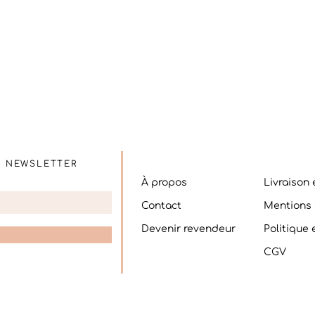
E NEWSLETTER
À propos
Livraison 
Contact
Mentions 
Devenir revendeur
Politique
CGV