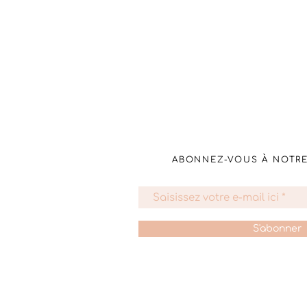
ABONNEZ-VOUS À NOTR
S'abonner