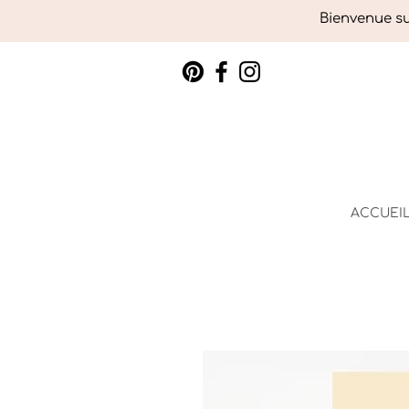
Bienvenue sur
ACCUEI