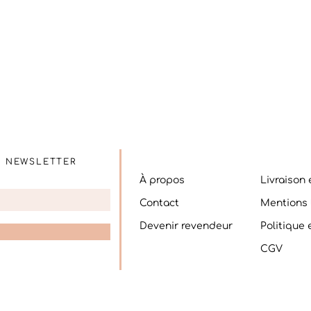
E NEWSLETTER
À propos
Livraison 
Contact
Mentions 
Devenir revendeur
Politique
CGV