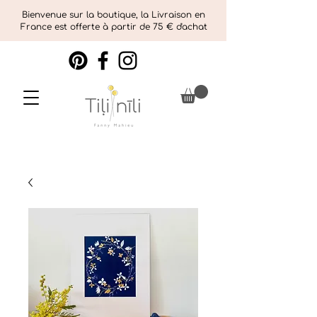
Bienvenue sur la boutique, la Livraison en
France est offerte à partir de 75 € d'achat