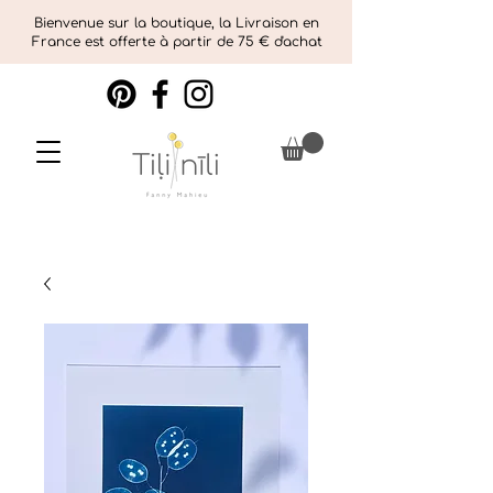
Bienvenue sur la boutique, la Livraison en
France est offerte à partir de 75 € d'achat