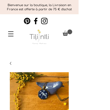
Bienvenue sur la boutique, la Livraison en
France est offerte à partir de 75 € d'achat