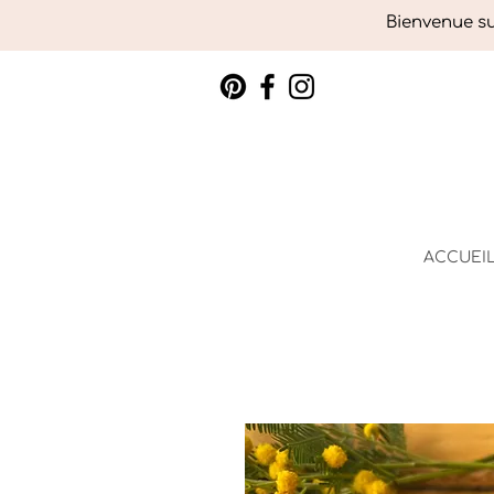
Bienvenue sur
ACCUEI