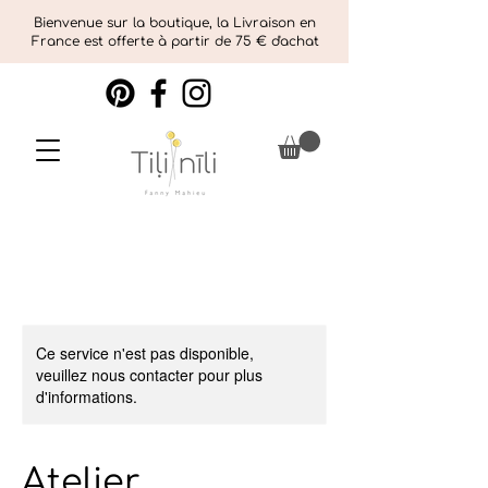
Bienvenue sur la boutique, la Livraison en
France est offerte à partir de 75 € d'achat
Ce service n'est pas disponible,
veuillez nous contacter pour plus
d'informations.
Atelier